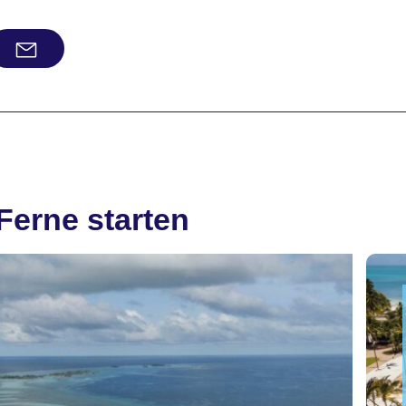
 Ferne starten