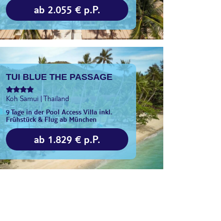
ab 2.055 € p.P.
TUI BLUE THE PASSAGE
Koh Samui | Thailand
9 Tage in der Pool Access Villa inkl.
Frühstück & Flug ab München
ab 1.829 € p.P.