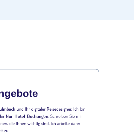
Angebote
Kulmbach
und Ihr digitaler Reisedesigner. Ich bin
der
Nur-Hotel-Buchungen
. Schreiben Sie mir
nen, die Ihnen wichtig sind, ich arbeite dann
it zu.