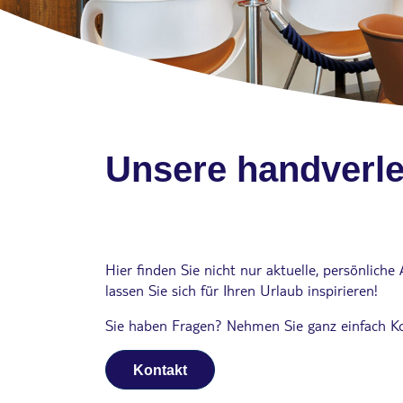
Kreuzfahrten
Unsere handverle
Hier finden Sie nicht nur aktuelle, persönlic
lassen Sie sich für Ihren Urlaub inspirieren!
Sie haben Fragen? Nehmen Sie ganz einfach Kon
Kontakt