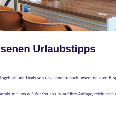
senen Urlaubstipps
he Angebote und Deals von uns, sondern auch unsere neusten Bl
takt mit uns auf. Wir freuen uns auf Ihre Anfrage, telefonisch