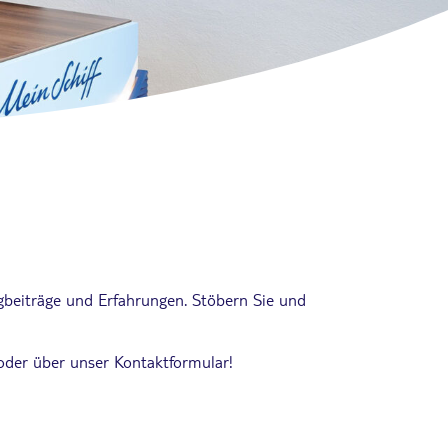
ogbeiträge und Erfahrungen. Stöbern Sie und
 oder über unser Kontaktformular!